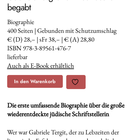
begabt
Biographie
400
Seiten | Gebunden mit Schutzumschlag
€ (D) 28,– | sFr 38,– | € (A) 28,80
ISBN 978-3-89561-476-7
lieferbar
Auch als E-Book erhältlich
In den Warenkorb
Die erste umfassende Biographie über die große
wiederentdeckte jüdische Schriftstellerin
Wer war Gabriele Tergit, der zu Lebzeiten der