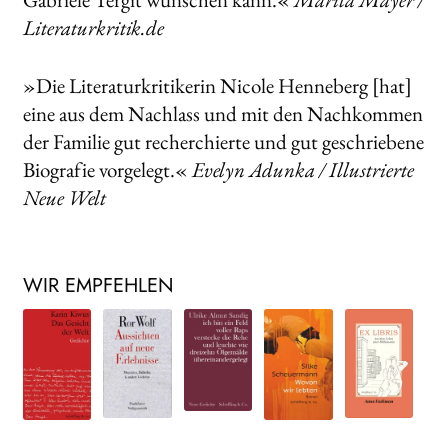
Literaturkritik.de
»Die Literaturkritikerin Nicole Henneberg [hat]
eine aus dem Nachlass und mit den Nachkommen
der Familie gut recherchierte und gut geschriebene
Biografie vorgelegt.«
Evelyn Adunka / Illustrierte
Neue Welt
WIR EMPFEHLEN