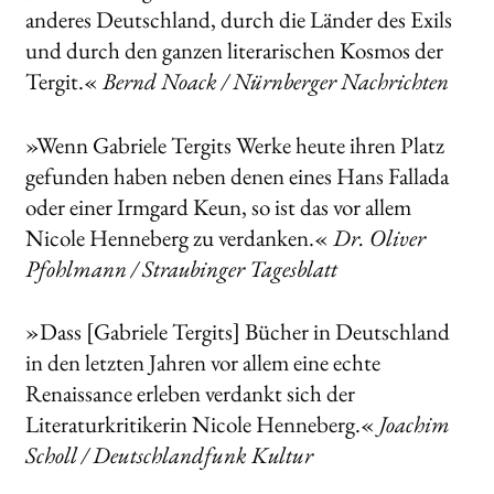
anderes Deutschland, durch die Länder des Exils
und durch den ganzen literarischen Kosmos der
Tergit.«
Bernd Noack / Nürnberger Nachrichten
»Wenn Gabriele Tergits Werke heute ihren Platz
gefunden haben neben denen eines Hans Fallada
oder einer Irmgard Keun, so ist das vor allem
Nicole Henneberg zu verdanken.«
Dr. Oliver
Pfohlmann / Straubinger Tagesblatt
»Dass [Gabriele Tergits] Bücher in Deutschland
in den letzten Jahren vor allem eine echte
Renaissance erleben verdankt sich der
Literaturkritikerin Nicole Henneberg.«
Joachim
Scholl / Deutschlandfunk Kultur