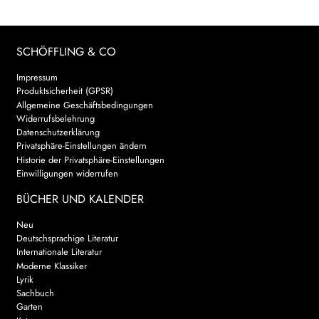
SCHÖFFLING & CO
Impressum
Produktsicherheit (GPSR)
Allgemeine Geschäftsbedingungen
Widerrufsbelehrung
Datenschutzerklärung
Privatsphäre-Einstellungen ändern
Historie der Privatsphäre-Einstellungen
Einwilligungen widerrufen
BÜCHER UND KALENDER
Neu
Deutschsprachige Literatur
Internationale Literatur
Moderne Klassiker
Lyrik
Sachbuch
Garten