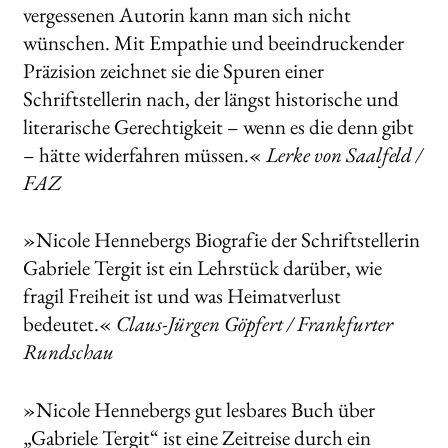
vergessenen Autorin kann man sich nicht
wünschen. Mit Empathie und beeindruckender
Präzision zeichnet sie die Spuren einer
Schriftstellerin nach, der längst historische und
literarische Gerechtigkeit – wenn es die denn gibt
– hätte widerfahren müssen.«
Lerke von Saalfeld /
FAZ
»Nicole Hennebergs Biografie der Schriftstellerin
Gabriele Tergit ist ein Lehrstück darüber, wie
fragil Freiheit ist und was Heimatverlust
bedeutet.«
Claus-Jürgen Göpfert / Frankfurter
Rundschau
»Nicole Hennebergs gut lesbares Buch über
„Gabriele Tergit“ ist eine Zeitreise durch ein