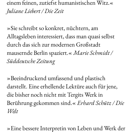
einem feinen, zutiefst humanistischen Witz.«
Juliane Liebert / Die Zeit
»Sie schreibt so konkret, nüchtern, am
Alltagsleben interessiert, dass man quasi selbst
durch das sich zur modernen Großstadt
mausernde Berlin spaziert.«
Marie Schmidt /
Süddeutsche Zeitung
»Beeindruckend umfassend und plastisch
darstellt. Eine erhellende Lektüre auch für jene,
die bisher noch nicht mit Tergits Werk in
Berührung gekommen sind.«
Erhard Schütz / Die
Welt
»Eine bessere Interpretin von Leben und Werk der