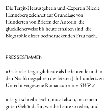
Die Tergit­-Herausgeberin und ­-Expertin Nicole
Henneberg zeichnet auf Grundlage von
Hunderten von Briefen der Autorin, die
glücklicherweise bis heute erhalten sind, die
Biographie dieser beeindruckenden Frau nach.
PRESSESTIMMEN
»Gabriele Tergit gilt heute als bedeutende und in
den Nachkriegsjahren des letzten Jahrhunderts zu
Unrecht vergessene Romanautorin.«
SWR 2
»Tergit schreibt leicht, musikalisch, mit einem
guten Gehör dafür, wie die Leute so reden, und