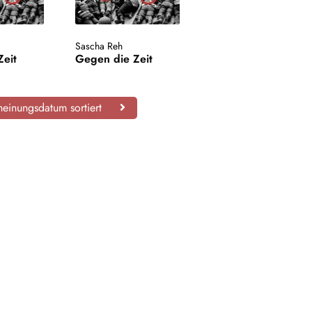
Sascha Reh
Zeit
Gegen die Zeit
einungsdatum sortiert