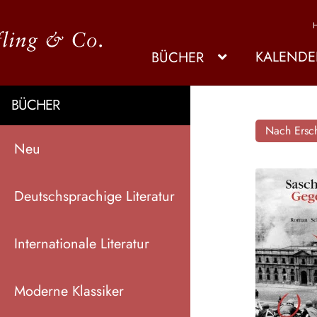
KALENDE
BÜCHER
BÜCHER
Nach Ersch
Neu
Deutschsprachige Literatur
Internationale Literatur
Moderne Klassiker