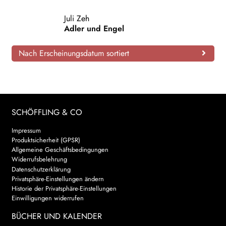
AKTUELLES
Juli Zeh
Adler und Engel
NEWSLETTER
Nach Erscheinungsdatum sortiert
WEITERE VERLAGE
Search:
SCHÖFFLING & CO
Impressum
Produktsicherheit (GPSR)
Allgemeine Geschäftsbedingungen
Widerrufsbelehrung
Datenschutzerklärung
Privatsphäre-Einstellungen ändern
Historie der Privatsphäre-Einstellungen
Einwilligungen widerrufen
BÜCHER UND KALENDER