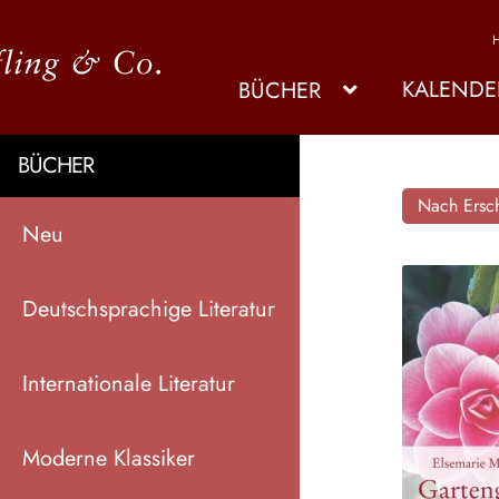
KALENDE
BÜCHER
BÜCHER
Nach Ersch
Neu
Deutschsprachige Literatur
Internationale Literatur
Moderne Klassiker