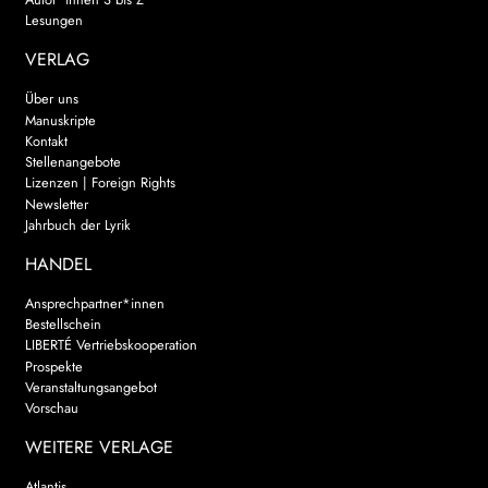
Lesungen
VERLAG
Über uns
Manuskripte
Kontakt
Stellenangebote
Lizenzen | Foreign Rights
Newsletter
Jahrbuch der Lyrik
HANDEL
Ansprechpartner*innen
Bestellschein
LIBERTÉ Vertriebskooperation
Prospekte
Veranstaltungsangebot
Vorschau
WEITERE VERLAGE
Atlantis