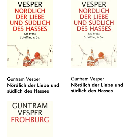
Guntram Vesper
Guntram Vesper
Nördlich der Liebe und
Nördlich der Liebe und
südlich des Hasses
südlich des Hasses