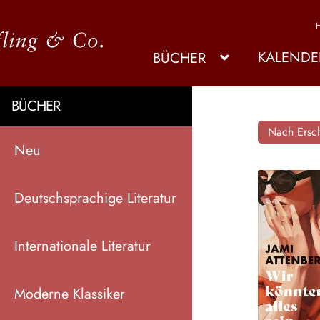
KALENDE
BÜCHER
BÜCHER
Nach Ersch
Neu
Deutschsprachige Literatur
Internationale Literatur
Moderne Klassiker