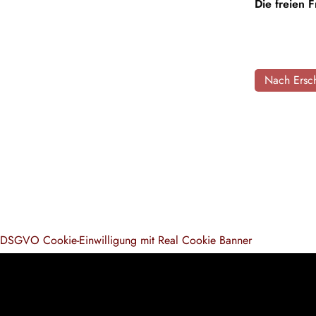
Die freien 
Nach Ersch
DSGVO Cookie-Einwilligung mit Real Cookie Banner