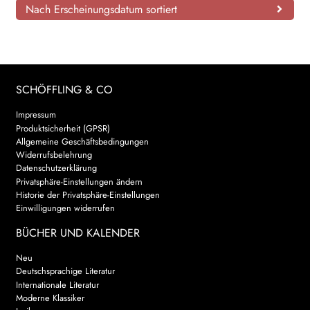
Nach Erscheinungsdatum sortiert
SCHÖFFLING & CO
Impressum
Produktsicherheit (GPSR)
Allgemeine Geschäftsbedingungen
Widerrufsbelehrung
Datenschutzerklärung
Privatsphäre-Einstellungen ändern
Historie der Privatsphäre-Einstellungen
Einwilligungen widerrufen
BÜCHER UND KALENDER
Neu
Deutschsprachige Literatur
Internationale Literatur
Moderne Klassiker