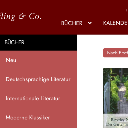
KALENDE
BÜCHER
BÜCHER
Nach Ersch
Neu
Deutschsprachige Literatur
Internationale Literatur
Moderne Klassiker