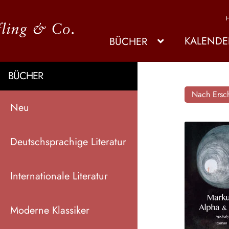
KALENDE
BÜCHER
BÜCHER
Nach Ersch
Neu
Deutschsprachige Literatur
Internationale Literatur
Moderne Klassiker