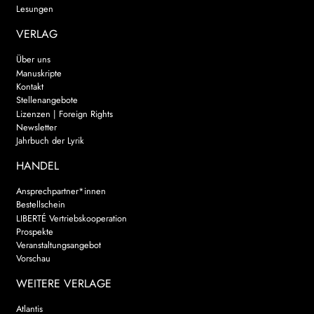
Lesungen
VERLAG
Über uns
Manuskripte
Kontakt
Stellenangebote
Lizenzen | Foreign Rights
Newsletter
Jahrbuch der Lyrik
HANDEL
Ansprechpartner*innen
Bestellschein
LIBERTÉ Vertriebskooperation
Prospekte
Veranstaltungsangebot
Vorschau
WEITERE VERLAGE
Atlantis