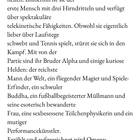
erste Mensch mit drei Hirndritteln und verfügt
über spektakuläre
telekinetische Fähigkeiten. Obwohl sie eigentlich
lieber über Laufstege
schwebt und Tennis spielt, stürzt sie sich in den
Kampf. Mit von der
Partie sind ihr Bruder Alpha und einige kuriose
Helden: der reichste
Mann der Welt, ein fliegender Magier und Spiele-
Erfinder, ein schwuler
Buddha, ein fußballbegeisterter Müllmann und
seine esoterisch bewanderte
Frau, eine sexbesessene Teilchenphysikerin und ein
mutiger
Performancekünstler.
Erzählt und aufgezeichnet wird Omegas