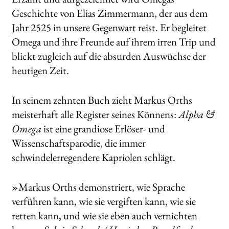
Geschichte von Elias Zimmermann, der aus dem
Jahr 2525 in unsere Gegenwart reist. Er begleitet
Omega und ihre Freunde auf ihrem irren Trip und
blickt zugleich auf die absurden Auswüchse der
heutigen Zeit.
In seinem zehnten Buch zieht Markus Orths
meisterhaft alle Register seines Könnens:
Alpha &
Omega
ist eine grandiose Erlöser- und
Wissenschaftsparodie, die immer
schwindelerregendere Kapriolen schlägt.
»Markus Orths demonstriert, wie Sprache
verführen kann, wie sie vergiften kann, wie sie
retten kann, und wie sie eben auch vernichten