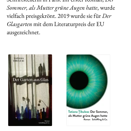
Sommer, als Mutter grüne Augen hatte
, wurde
vielfach preisgekrönt. 2019 wurde sie für
Der
Glasgarten
mit dem Literaturpreis der EU
ausgezeichnet.