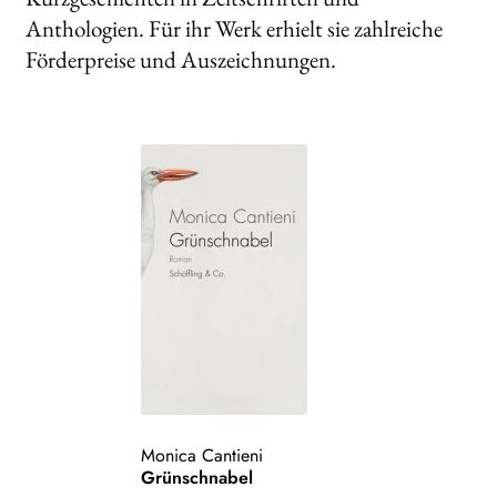
Anthologien. Für ihr Werk erhielt sie zahlreiche
Förderpreise und Auszeichnungen.
Monica Cantieni
Grünschnabel