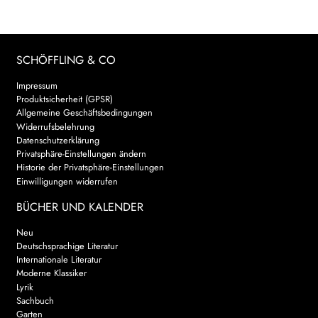
SCHÖFFLING & CO
Impressum
Produktsicherheit (GPSR)
Allgemeine Geschäftsbedingungen
Widerrufsbelehrung
Datenschutzerklärung
Privatsphäre-Einstellungen ändern
Historie der Privatsphäre-Einstellungen
Einwilligungen widerrufen
BÜCHER UND KALENDER
Neu
Deutschsprachige Literatur
Internationale Literatur
Moderne Klassiker
Lyrik
Sachbuch
Garten