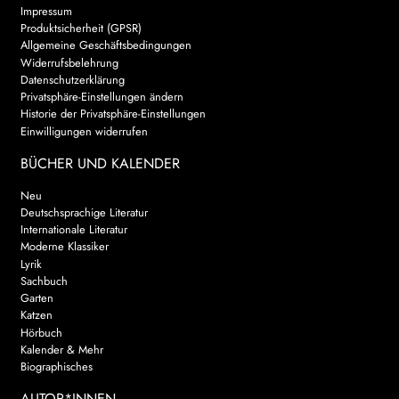
Impressum
Produktsicherheit (GPSR)
Allgemeine Geschäftsbedingungen
Widerrufsbelehrung
Datenschutzerklärung
Privatsphäre-Einstellungen ändern
Historie der Privatsphäre-Einstellungen
Einwilligungen widerrufen
BÜCHER UND KALENDER
Neu
Deutschsprachige Literatur
Internationale Literatur
Moderne Klassiker
Lyrik
Sachbuch
Garten
Katzen
Hörbuch
Kalender & Mehr
Biographisches
AUTOR*INNEN