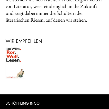
von Literatur, weist eindringlich in die Zukunft
und zeigt dabei immer die Schultern der
literarischen Riesen, auf denen wir stehen.
WIR EMPFEHLEN
SCHÖFFLING & CO