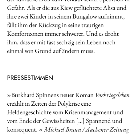
Gefahr. Als er die aus Kiew geflüchtete Alisa und
ihre zwei Kinder in seinem Bungalow aufnimmt,
fällt ihm der Rückzug in seine traurigen
Komfortzonen immer schwerer. Und es droht
ihm, dass er mit fast sechzig sein Leben noch
einmal von Grund auf ändern muss.
PRESSESTIMMEN
»Burkhard Spinnens neuer Roman
Vorkriegsleben
erzählt in Zeiten der Polykrise eine
Heldengeschichte vom Krisenmanagement und
vom Ende der Gewissheiten […] Spannend und
konsequent. «
Michael Braun / Aachener Zeitung