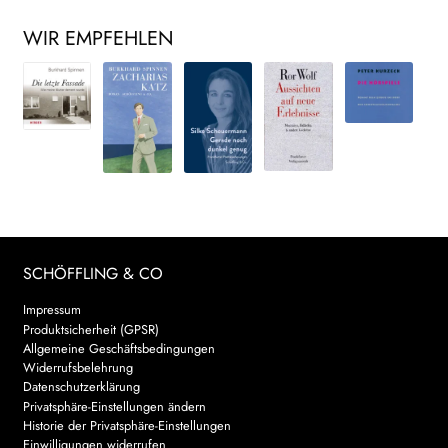
WIR EMPFEHLEN
SCHÖFFLING & CO
Impressum
Produktsicherheit (GPSR)
Allgemeine Geschäftsbedingungen
Widerrufsbelehrung
Datenschutzerklärung
Privatsphäre-Einstellungen ändern
Historie der Privatsphäre-Einstellungen
Einwilligungen widerrufen