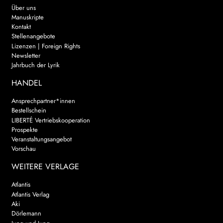
Über uns
Manuskripte
Kontakt
Stellenangebote
Lizenzen | Foreign Rights
Newsletter
Jahrbuch der Lyrik
HANDEL
Ansprechpartner*innen
Bestellschein
LIBERTÉ Vertriebskooperation
Prospekte
Veranstaltungsangebot
Vorschau
WEITERE VERLAGE
Atlantis
Atlantis Verlag
Aki
Dörlemann