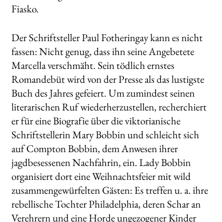
Fiasko.
Der Schriftsteller Paul Fotheringay kann es nicht
fassen: Nicht genug, dass ihn seine Angebetete
Marcella verschmäht. Sein tödlich ernstes
Romandebüt wird von der Presse als das lustigste
Buch des Jahres gefeiert. Um zumindest seinen
literarischen Ruf wiederherzustellen, recherchiert
er für eine Biografie über die viktorianische
Schriftstellerin Mary Bobbin und schleicht sich
auf Compton Bobbin, dem Anwesen ihrer
jagdbesessenen Nachfahrin, ein. Lady Bobbin
organisiert dort eine Weihnachtsfeier mit wild
zusammengewürfelten Gästen: Es treffen u. a. ihre
rebellische Tochter Philadelphia, deren Schar an
Verehrern und eine Horde ungezogener Kinder