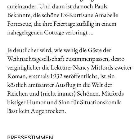
aufeinander. Und dann ist da noch Pauls
Bekannte, die schöne Ex-Kurtisane Amabelle
Fortescue, die ihre Feiertage zufällig in einem
nahegelegenen Cottage verbringt …
Je deutlicher wird, wie wenig die Gäste der
Weihnachtsgesellschaft zusammenpassen, desto
vergnüglicher die Lektüre: Nancy Mitfords zweiter
Roman, erstmals 1932 veröffentlicht, ist ein
köstlich amüsanter Ausflug in die Welt der
Reichen und (nicht immer) Schönen. Mitfords
bissiger Humor und Sinn für Situationskomik
lässt kein Auge trocken.
PRESSESTIMMEN