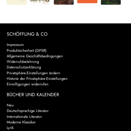
SCHÖFFLING & CO
Impressum
Produktsicherheit (GPSR)
Allgemeine Geschäftsbedingungen
Widerrufsbelehrung
Datenschutzerklärung
Privatsphäre-Einstellungen ändern
Historie der Privatsphäre-Einstellungen
Einwilligungen widerrufen
BÜCHER UND KALENDER
Neu
Deutschsprachige Literatur
Internationale Literatur
Moderne Klassiker
Lyrik