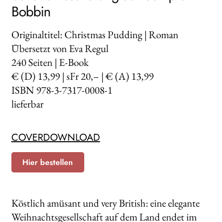
Bobbin
Originaltitel: Christmas Pudding | Roman
Übersetzt von Eva Regul
240
Seiten | E-Book
€ (D) 13,99 | sFr 20,– | € (A) 13,99
ISBN 978-3-7317-0008-1
lieferbar
COVERDOWNLOAD
Hier bestellen
Köstlich amüsant und very British: eine elegante
Weihnachtsgesellschaft auf dem Land endet im