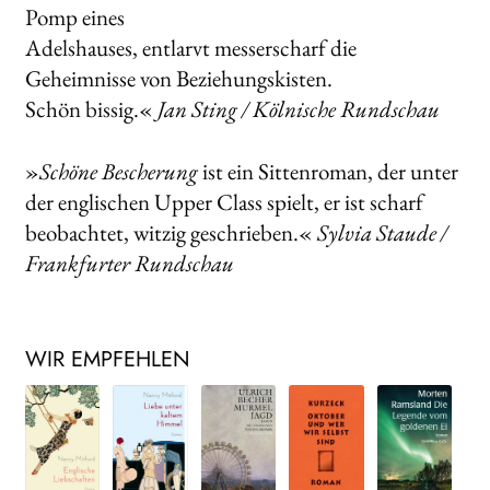
Pomp eines
Adelshauses, entlarvt messerscharf die
Geheimnisse von Beziehungskisten.
Schön bissig.«
Jan Sting / Kölnische Rundschau
»
Schöne Bescherung
ist ein Sittenroman, der unter
der englischen Upper Class spielt, er ist scharf
beobachtet, witzig geschrieben.«
Sylvia Staude /
Frankfurter Rundschau
WIR EMPFEHLEN