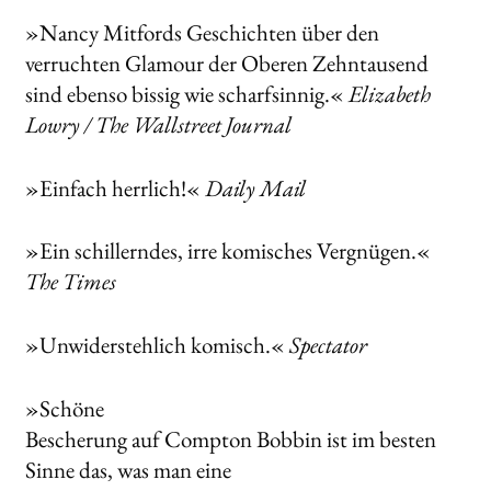
»Nancy Mitfords Geschichten über den
verruchten Glamour der Oberen Zehntausend
sind ebenso bissig wie scharfsinnig.«
Elizabeth
Lowry / The Wallstreet Journal
»Einfach herrlich!«
Daily Mail
»Ein schillerndes, irre komisches Vergnügen.«
The Times
»Unwiderstehlich komisch.«
Spectator
»Schöne
Bescherung auf Compton Bobbin ist im besten
Sinne das, was man eine