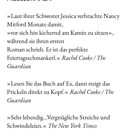
»Laut ihrer Schwester Jessica verbrachte Nancy
Mitford Monate damit,
»vor sich hin kichernd am Kamin zu sitzen«,
während sie ihren ersten
Roman schrieb. Er ist das perfekte
Feiertagsschmankerl.«
Rachel Cooke / The
Guardian
»Lesen Sie das Buch auf Ex, dann steigt das
Prickeln direkt zu Kopf.«
Rachel Cooke / The
Guardian
»Sehr lebendig...Vergnügliche Streiche und
Schwindeleien.«
The New York Times