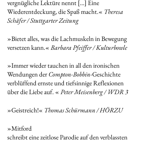
vergnügliche Lektüre nennt […] Eine
Wiederentdeckung, die Spaß macht.«
Theresa
Schäfer / Stuttgarter Zeitung
»Bietet alles, was die Lachmuskeln in Bewegung
versetzen kann.«
Barbara Pfeiffer / Kulturbowle
»Immer wieder tauchen in all den ironischen
Wendungen der
Compton-Bobbin
-Geschichte
verblüffend ernste und tiefsinnige Reflexionen
über die Liebe auf. «
Peter Meisenberg / WDR 3
»Geistreich!«
Thomas Schürmann / HÖRZU
»Mitford
schreibt eine zeitlose Parodie auf den verblassten