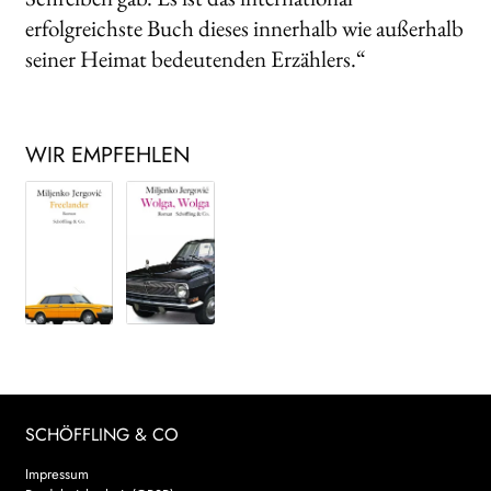
erfolgreichste Buch dieses innerhalb wie außerhalb
seiner Heimat bedeutenden Erzählers.“
WIR EMPFEHLEN
SCHÖFFLING & CO
Impressum