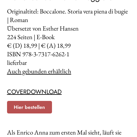
Originaltitel: Boccalone. Storia vera piena di bugie
| Roman
Übersetzt von Esther Hansen
224
Seiten | E-Book
€ (D) 18,99 | € (A) 18,99
ISBN 978-3-7317-6262-1
lieferbar
Auch gebunden erhältlich
COVERDOWNLOAD
Hier bestellen
Als Enrico Anna zum ersten Mal sieht, läuft sie