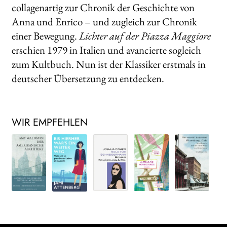
collagenartig zur Chronik der Ge­schichte von
Anna und Enrico – und zugleich zur Chronik
einer Bewegung.
Lichter auf der Piazza Maggiore
erschien 1979 in Italien und avancierte sogleich
zum Kultbuch. Nun ist der Klassiker erstmals in
deutscher Übersetzung zu entdecken.
WIR EMPFEHLEN