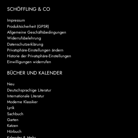
SCHÖFFLING & CO
Impressum
Produktsicherheit (GPSR)
Allgemeine Geschäftsbedingungen
Widerrufsbelehrung
Datenschutzerklärung
Privatsphäre-Einstellungen ändern
Historie der Privatsphäre-Einstellungen
Einwilligungen widerrufen
BÜCHER UND KALENDER
Neu
Deutschsprachige Literatur
Internationale Literatur
Moderne Klassiker
Lyrik
Sachbuch
Garten
Katzen
Hörbuch
Kalender & Mehr