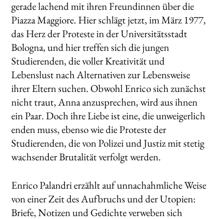
gerade la­chend mit ihren Freundinnen über die
Piazza Maggiore. Hier schlägt jetzt, im März 1977,
das Herz der Proteste in der Universitätsstadt
Bologna, und hier treffen sich die jun­gen
Studierenden, die voller Kreativität und
Lebenslust nach Alternativen zur Lebensweise
ihrer Eltern suchen. Obwohl Enrico sich zunächst
nicht traut, Anna anzusprechen, wird aus ihnen
ein Paar. Doch ihre Liebe ist eine, die unweigerlich
enden muss, ebenso wie die Proteste der
Studierenden, die von Polizei und Justiz mit stetig
wachsender Brutalität ver­folgt werden.
Enrico Palandri erzählt auf unnachahmliche Weise
von einer Zeit des Aufbruchs und der Utopien:
Briefe, Notizen und Gedichte verweben sich