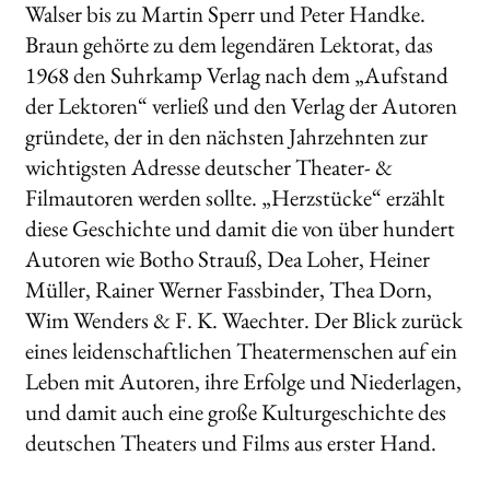
Walser bis zu Martin Sperr und Peter Handke.
Braun gehörte zu dem legendären Lektorat, das
1968 den Suhrkamp Verlag nach dem „Aufstand
der Lektoren“ verließ und den Verlag der Autoren
gründete, der in den nächsten Jahrzehnten zur
wichtigsten Adresse deutscher Theater- &
Filmautoren werden sollte. „Herzstücke“ erzählt
diese Geschichte und damit die von über hundert
Autoren wie Botho Strauß, Dea Loher, Heiner
Müller, Rainer Werner Fassbinder, Thea Dorn,
Wim Wenders & F. K. Waechter. Der Blick zurück
eines leidenschaftlichen Theatermenschen auf ein
Leben mit Autoren, ihre Erfolge und Niederlagen,
und damit auch eine große Kulturgeschichte des
deutschen Theaters und Films aus erster Hand.