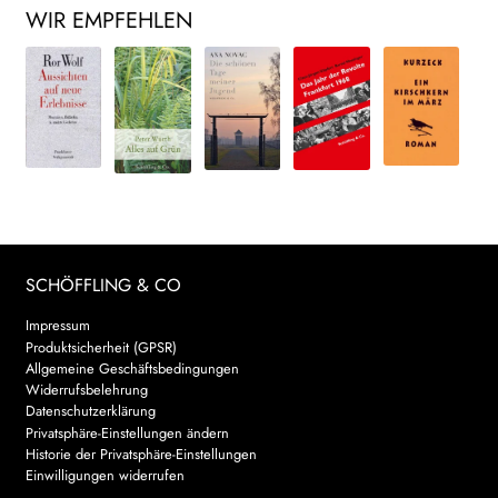
WIR EMPFEHLEN
SCHÖFFLING & CO
Impressum
Produktsicherheit (GPSR)
Allgemeine Geschäftsbedingungen
Widerrufsbelehrung
Datenschutzerklärung
Privatsphäre-Einstellungen ändern
Historie der Privatsphäre-Einstellungen
Einwilligungen widerrufen