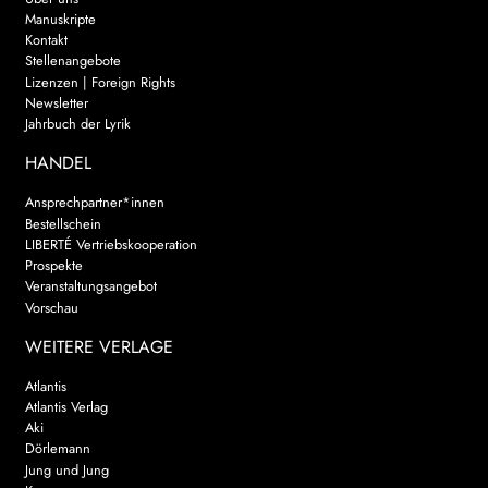
Manuskripte
Kontakt
Stellenangebote
Lizenzen | Foreign Rights
Newsletter
Jahrbuch der Lyrik
HANDEL
Ansprechpartner*innen
Bestellschein
LIBERTÉ Vertriebskooperation
Prospekte
Veranstaltungsangebot
Vorschau
WEITERE VERLAGE
Atlantis
Atlantis Verlag
Aki
Dörlemann
Jung und Jung