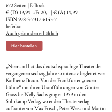
672
Seiten | E-Book
€ (D) 19,99 | sFr 20,– | € (A) 19,99
ISBN 978-3-7317-6145-7
lieferbar
Auch gebunden erhältlich
Hier bestellen
„Niemand hat das deutschsprachige Theater der
vergangenen sechzig Jahre so intensiv begleitet wie
Karlheinz Braun. Von der Frankfurter „neuen
bühne“ mit ihren Uraufführungen von Günter
Grass bis Nelly Sachs ging er 1959 in den
Suhrkamp Verlag, wo er den Theaterverlag
aufbaute: von Max Frisch, Peter Weiss und Martin