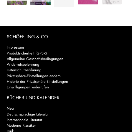
SCHÖFFLING & CO
Impressum
Produktsicherheit (GPSR)
Allgemeine Geschäftsbedingungen
Widerrufsbelehrung
Datenschutzerklärung
Privatsphäre-Einstellungen ändern
Historie der Privatsphäre-Einstellungen
Einwilligungen widerrufen
BÜCHER UND KALENDER
Neu
Deutschsprachige Literatur
Internationale Literatur
Moderne Klassiker
Lyrik