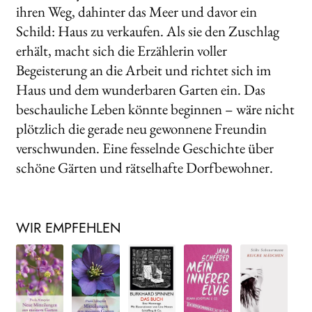
ihren Weg, dahinter das Meer und davor ein
Schild: Haus zu verkaufen. Als sie den Zuschlag
erhält, macht sich die Erzählerin voller
Begeisterung an die Arbeit und richtet sich im
Haus und dem wunderbaren Garten ein. Das
beschauliche Leben könnte beginnen – wäre nicht
plötzlich die gerade neu gewonnene Freundin
verschwunden. Eine fesselnde Geschichte über
schöne Gärten und rätselhafte Dorfbewohner.
WIR EMPFEHLEN