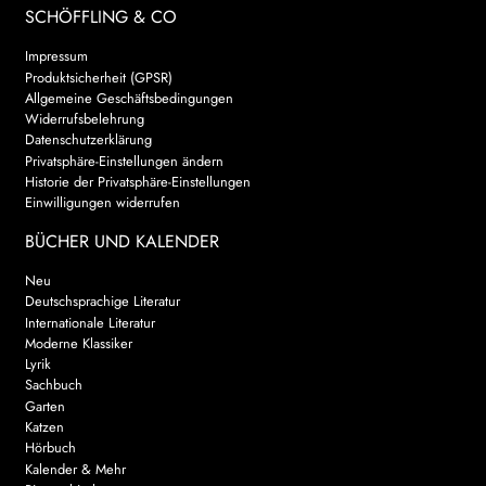
SCHÖFFLING & CO
Impressum
Produktsicherheit (GPSR)
Allgemeine Geschäftsbedingungen
Widerrufsbelehrung
Datenschutzerklärung
Privatsphäre-Einstellungen ändern
Historie der Privatsphäre-Einstellungen
Einwilligungen widerrufen
BÜCHER UND KALENDER
Neu
Deutschsprachige Literatur
Internationale Literatur
Moderne Klassiker
Lyrik
Sachbuch
Garten
Katzen
Hörbuch
Kalender & Mehr