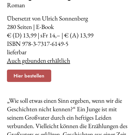
Roman
Übersetzt von Ulrich Sonnenberg
280
Seiten | E-Book
€ (D) 13,99 | sFr 14,– | € (A) 13,99
ISBN 978-3-7317-6149-5
lieferbar
Auch gebunden erhältlich
Hier bestellen
„Wie soll etwas einen Sinn ergeben, wenn wir die
Geschichten nicht kennen?“ Ein Junge ist mit
seinem Großvater durch ein heftiges Leiden
verbunden. Vielleicht können die Erzählungen des
Großvaters es erklären, Geschichten aus einer Zeit,