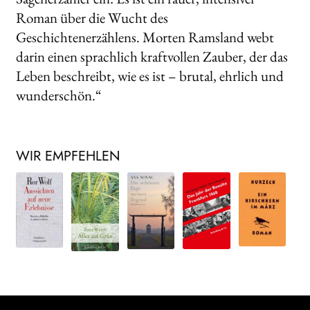
Roman über die Wucht des
Geschichtenerzählens. Morten Ramsland webt
darin einen sprachlich kraftvollen Zauber, der das
Leben beschreibt, wie es ist – brutal, ehrlich und
wunderschön.“
WIR EMPFEHLEN