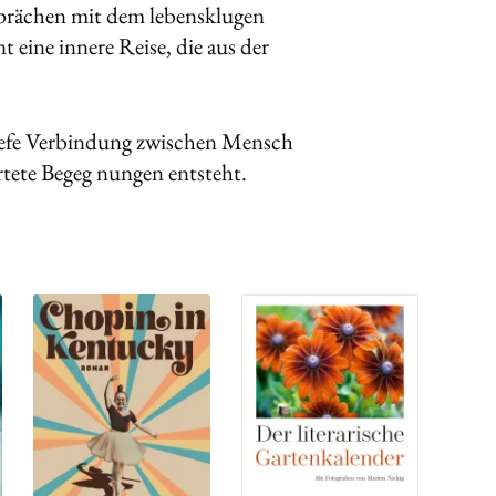
sprächen mit dem lebensklugen
eine innere Reise, die aus der
iefe Verbindung zwischen Mensch
ete Begeg nungen entsteht.