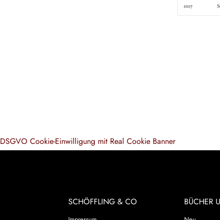
DSGVO Cookie-Einwilligung mit Real Cookie Banner
SCHÖFFLING & CO
BÜCHER 
Impressum
Neu