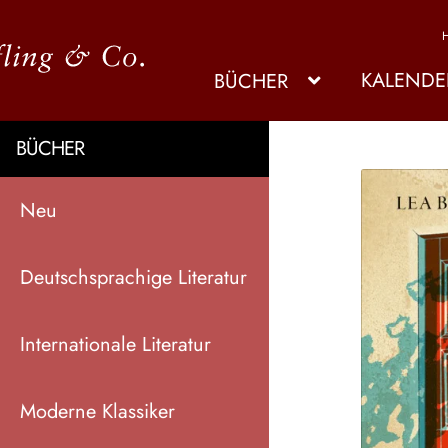
KALENDE
BÜCHER
BÜCHER
Neu
Deutschsprachige Literatur
Internationale Literatur
Moderne Klassiker