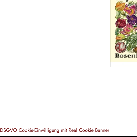
DSGVO Cookie-Einwilligung mit Real Cookie Banner