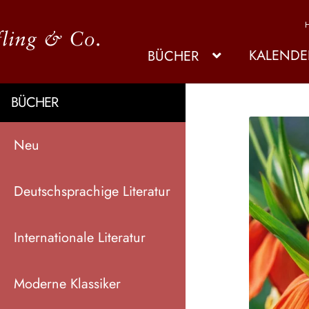
KALENDE
BÜCHER
BÜCHER
Neu
Deutschsprachige Literatur
Internationale Literatur
Moderne Klassiker