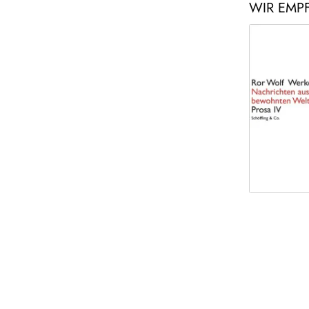
WIR EMP