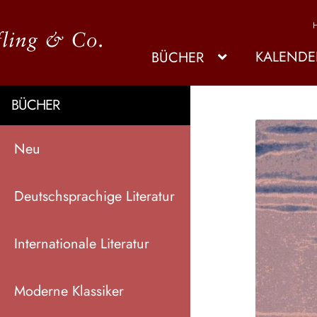
KALENDE
BÜCHER
BÜCHER
Neu
Deutschsprachige Literatur
Internationale Literatur
Moderne Klassiker