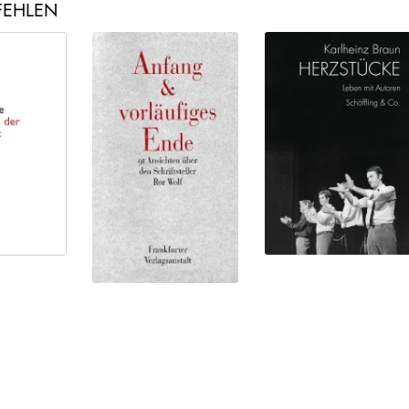
FEHLEN