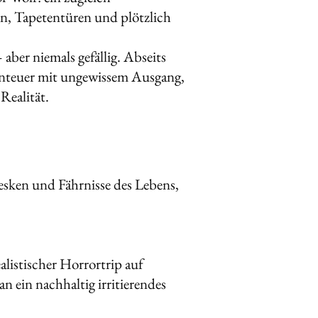
n, Tapetentüren und plötzlich
aber niemals gefällig. Abseits
Abenteuer mit ungewissem Ausgang,
Realität.
tesken und Fährnisse des Lebens,
alistischer Horrortrip auf
 ein nachhaltig irritierendes