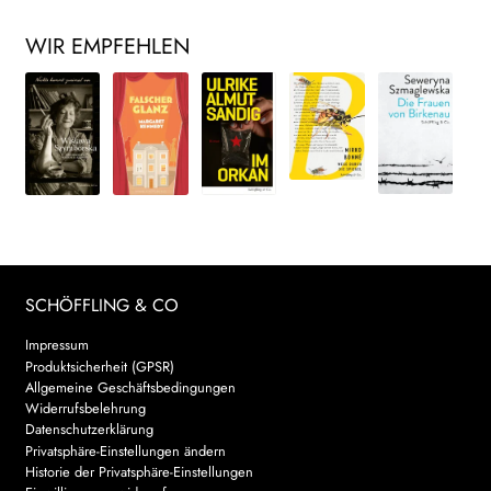
WIR EMPFEHLEN
SCHÖFFLING & CO
Impressum
Produktsicherheit (GPSR)
Allgemeine Geschäftsbedingungen
Widerrufsbelehrung
Datenschutzerklärung
Privatsphäre-Einstellungen ändern
Historie der Privatsphäre-Einstellungen