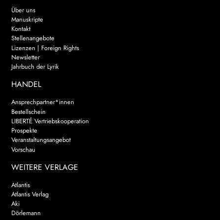
Über uns
Manuskripte
Kontakt
Stellenangebote
Lizenzen | Foreign Rights
Newsletter
Jahrbuch der Lyrik
HANDEL
Ansprechpartner*innen
Bestellschein
LIBERTÉ Vertriebskooperation
Prospekte
Veranstaltungsangebot
Vorschau
WEITERE VERLAGE
Atlantis
Atlantis Verlag
Aki
Dörlemann