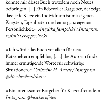
konnte mir dieses Buch trotzdem noch Neues
beibringen. […] Ein liebevoller Ratgeber, der zeigt,
dass jede Katze ein Individuum ist mit eigenen
Ängsten, Eigenheiten und einer ganz eigenen
Persönlichkeit.«
Angelika Jampolski / Instagram
@simba.chopper.books
»Ich würde das Buch vor allem für neue
Katzeneltern empfehlen, [. . .] die Autorin findet
immer ermutigende Worte für schwierige
Situationen.«
Catherine H. Arnett / Instagram
@dieschreibendekatze
»Ein interessanter Ratgeber für Katzenfreunde.«
Instagram @buecherpfoten