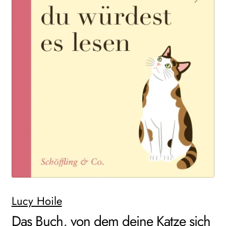
AKTUELLES
NEWSLETTER
WEITERE VERLAGE
Search:
Lucy Hoile
Das Buch, von dem deine Katze sich