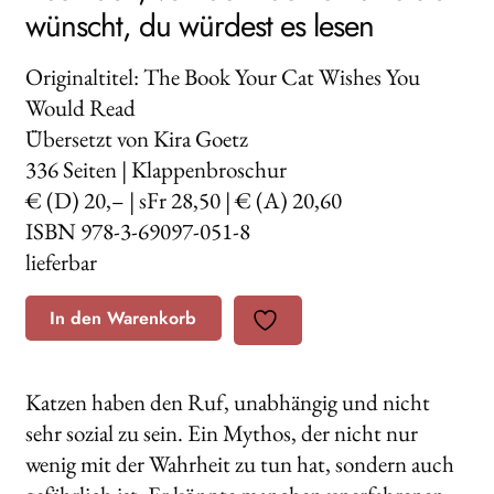
wünscht, du würdest es lesen
Originaltitel: The Book Your Cat Wishes You
Would Read
Übersetzt von Kira Goetz
336
Seiten | Klappenbroschur
€ (D) 20,– | sFr 28,50 | € (A) 20,60
ISBN 978-3-69097-051-8
lieferbar
In den Warenkorb
Katzen haben den Ruf, unabhängig und nicht
sehr sozial zu sein. Ein Mythos, der nicht nur
wenig mit der Wahrheit zu tun hat, sondern auch