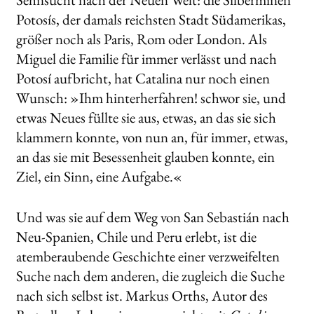
Potosís, der damals reichsten Stadt Südamerikas,
größer noch als Paris, Rom oder London. Als
Miguel die Familie für immer verlässt und nach
Potosí aufbricht, hat Catalina nur noch einen
Wunsch: »Ihm hinterherfahren! schwor sie, und
etwas Neues füllte sie aus, etwas, an das sie sich
klammern konnte, von nun an, für immer, etwas,
an das sie mit Besessenheit glauben konnte, ein
Ziel, ein Sinn, eine Aufgabe.«
Und was sie auf dem Weg von San Sebastián nach
Neu-Spanien, Chile und Peru erlebt, ist die
atemberaubende Geschichte einer verzweifelten
Suche nach dem anderen, die zugleich die Suche
nach sich selbst ist. Markus Orths, Autor des