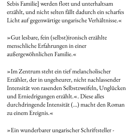
Sebis Familie] werden flott und unterhaltsam
erzählt, und nicht selten fällt dadurch ein scharfes
Licht auf gegenwärtige ungarische Verhältnisse.«
»Gut lesbare, fein (selbst)ironisch erzählte
menschliche Erfahrungen in einer
außergewöhnlichen Familie.«
»Im Zentrum steht ein tief melancholischer
Erzähler, der in ungeheurer, nicht nachlassender
Intensität von rasenden Selbstzweifeln, Unglücken
und Erniedrigungen erzählt.«. Diese alles
durchdringende Intensität (…) macht den Roman
zu einem Ereignis.«
»Ein wunderbarer ungarischer Schriftsteller -