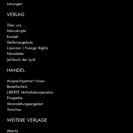
Lesungen
VERLAG
Über uns
Manuskripte
Kontakt
Stellenangebote
Lizenzen | Foreign Rights
Newsletter
Jahrbuch der Lyrik
HANDEL
Ansprechpartner*innen
Bestellschein
LIBERTÉ Vertriebskooperation
Prospekte
Veranstaltungsangebot
Vorschau
WEITERE VERLAGE
Atlantis