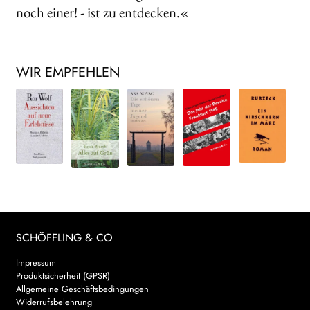
noch einer! - ist zu entdecken.«
WIR EMPFEHLEN
SCHÖFFLING & CO
Impressum
Produktsicherheit (GPSR)
Allgemeine Geschäftsbedingungen
Widerrufsbelehrung