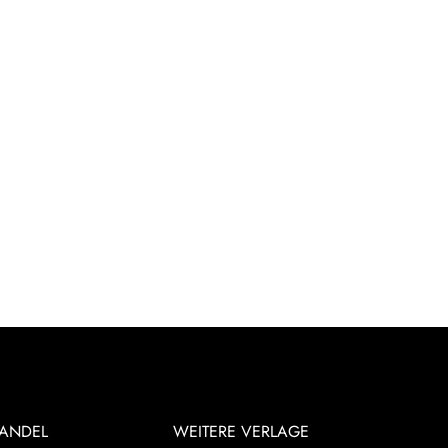
ANDEL
WEITERE VERLAGE