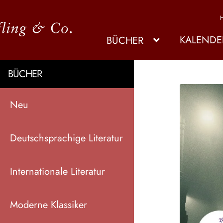
KALENDE
BÜCHER
BÜCHER
Neu
Deutschsprachige Literatur
Internationale Literatur
Moderne Klassiker