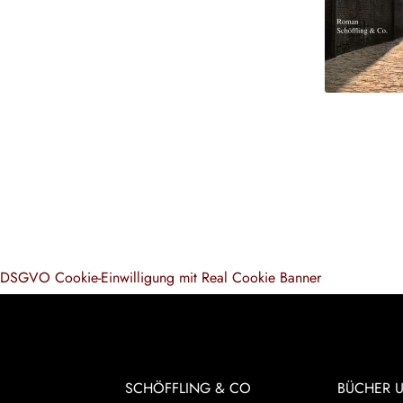
DSGVO Cookie-Einwilligung mit Real Cookie Banner
SCHÖFFLING & CO
BÜCHER 