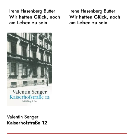
AKTUELLES
Irene Hasenberg Butter
Irene Hasenberg Butter
Wir hatten Glück, noch
Wir hatten Glück, noch
am Leben zu sein
am Leben zu sein
NEWSLETTER
WEITERE VERLAGE
Search:
Valentin Senger
Kaiserhofstraße 12