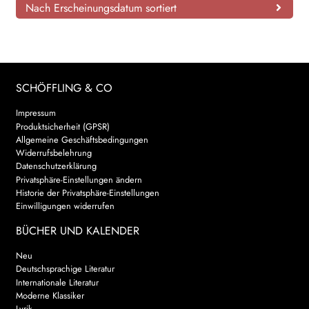
Nach Erscheinungsdatum sortiert
SCHÖFFLING & CO
Impressum
Produktsicherheit (GPSR)
Allgemeine Geschäftsbedingungen
Widerrufsbelehrung
Datenschutzerklärung
Privatsphäre-Einstellungen ändern
Historie der Privatsphäre-Einstellungen
Einwilligungen widerrufen
BÜCHER UND KALENDER
Neu
Deutschsprachige Literatur
Internationale Literatur
Moderne Klassiker
Lyrik