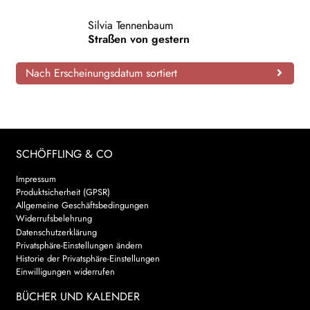
AKTUELLES
Silvia Tennenbaum
Straßen von gestern
NEWSLETTER
Nach Erscheinungsdatum sortiert
WEITERE VERLAGE
Search:
SCHÖFFLING & CO
Impressum
Produktsicherheit (GPSR)
Allgemeine Geschäftsbedingungen
Widerrufsbelehrung
Datenschutzerklärung
Privatsphäre-Einstellungen ändern
Historie der Privatsphäre-Einstellungen
Einwilligungen widerrufen
BÜCHER UND KALENDER