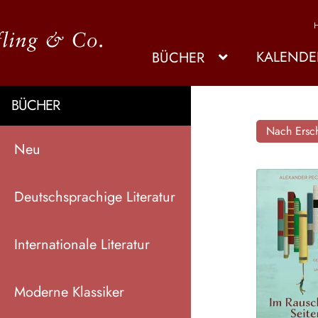
KALENDE
BÜCHER
BÜCHER
Nach Ersch
Neu
Deutschsprachige Literatur
Internationale Literatur
Moderne Klassiker