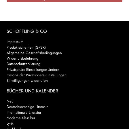
SCHÖFFLING & CO
Impressum
Produktsicherheit (GPSR)
Allgemeine Geschäftsbedingungen
Widerrufsbelehrung
Datenschutzerklärung
Privatsphäre-Einstellungen ändern
Historie der Privatsphäre-Einstellungen
Einwilligungen widerrufen
BÜCHER UND KALENDER
Neu
Deutschsprachige Literatur
Internationale Literatur
Moderne Klassiker
Lyrik