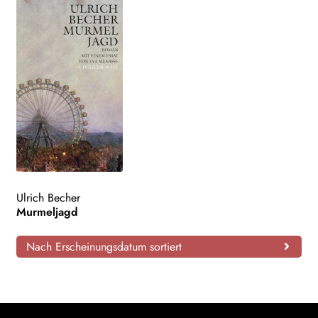
Ulrich Becher
Murmeljagd
Nach Erscheinungsdatum sortiert