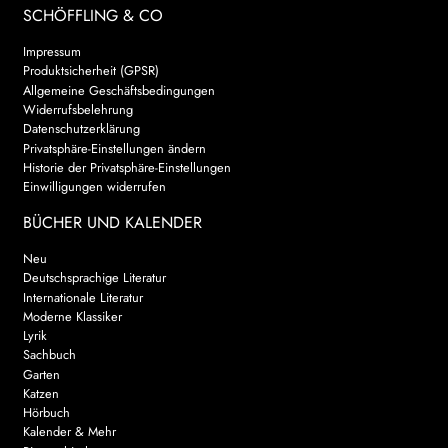
SCHÖFFLING & CO
Impressum
Produktsicherheit (GPSR)
Allgemeine Geschäftsbedingungen
Widerrufsbelehrung
Datenschutzerklärung
Privatsphäre-Einstellungen ändern
Historie der Privatsphäre-Einstellungen
Einwilligungen widerrufen
BÜCHER UND KALENDER
Neu
Deutschsprachige Literatur
Internationale Literatur
Moderne Klassiker
Lyrik
Sachbuch
Garten
Katzen
Hörbuch
Kalender & Mehr