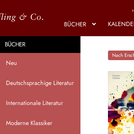
KALENDE
BÜCHER
BÜCHER
Nach Ersch
Neu
Deutschsprachige Literatur
Internationale Literatur
Moderne Klassiker