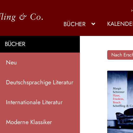
KALENDE
BÜCHER
BÜCHER
Nach Ersch
Neu
Deutschsprachige Literatur
Internationale Literatur
Moderne Klassiker