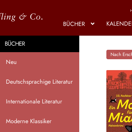
KALENDE
BÜCHER
BÜCHER
Nach Ersch
Neu
Deutschsprachige Literatur
Internationale Literatur
Moderne Klassiker