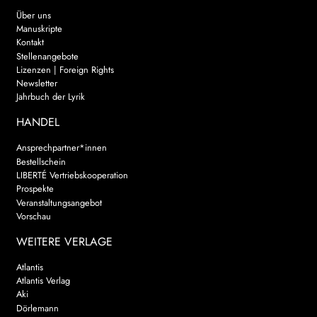
Über uns
Manuskripte
Kontakt
Stellenangebote
Lizenzen | Foreign Rights
Newsletter
Jahrbuch der Lyrik
HANDEL
Ansprechpartner*innen
Bestellschein
LIBERTÉ Vertriebskooperation
Prospekte
Veranstaltungsangebot
Vorschau
WEITERE VERLAGE
Atlantis
Atlantis Verlag
Aki
Dörlemann