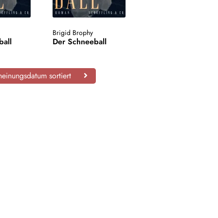
Brigid Brophy
ball
Der Schneeball
einungsdatum sortiert