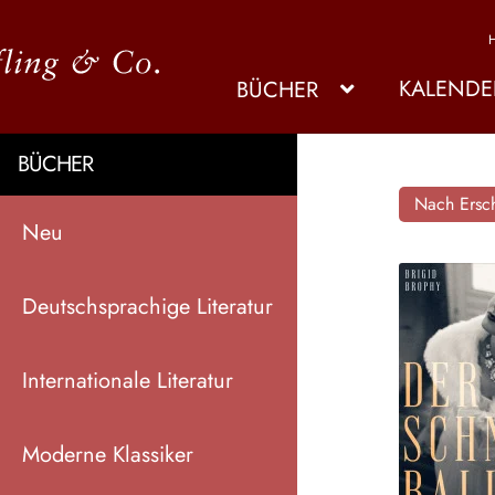
KALENDE
BÜCHER
BÜCHER
Nach Ersch
Neu
Deutschsprachige Literatur
Internationale Literatur
Moderne Klassiker