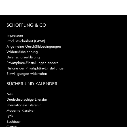
SCHÖFFLING & CO
Impressum
Produktsicherheit (GPSR)
Allgemeine Geschäftsbedingungen
Widerrufsbelehrung
Datenschutzerklärung
Privatsphäre-Einstellungen ändern
Historie der Privatsphäre-Einstellungen
Einwilligungen widerrufen
BÜCHER UND KALENDER
Neu
Deutschsprachige Literatur
Internationale Literatur
Moderne Klassiker
Lyrik
Sachbuch
Garten