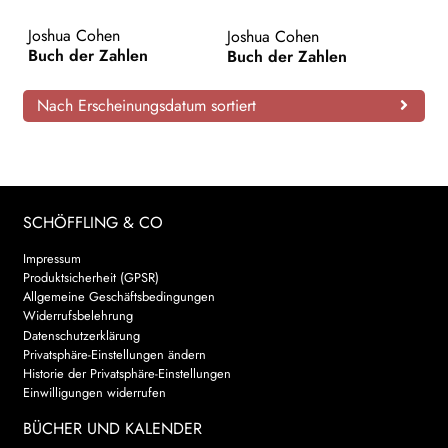
AKTUELLES
Joshua Cohen
Joshua Cohen
Buch der Zahlen
Buch der Zahlen
NEWSLETTER
Nach Erscheinungsdatum sortiert
WEITERE VERLAGE
Search:
SCHÖFFLING & CO
Impressum
Produktsicherheit (GPSR)
Allgemeine Geschäftsbedingungen
Widerrufsbelehrung
Datenschutzerklärung
Privatsphäre-Einstellungen ändern
Historie der Privatsphäre-Einstellungen
Einwilligungen widerrufen
BÜCHER UND KALENDER