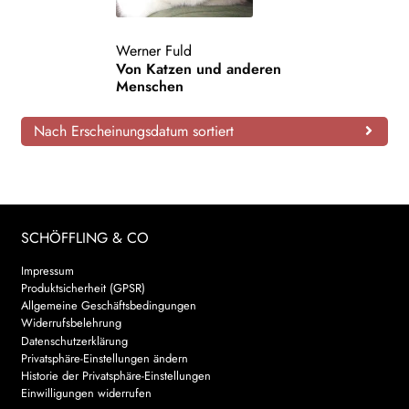
AKTUELLES
Werner Fuld
Von Katzen und anderen
NEWSLETTER
Menschen
WEITERE VERLAGE
Nach Erscheinungsdatum sortiert
Search:
SCHÖFFLING & CO
Impressum
Produktsicherheit (GPSR)
Allgemeine Geschäftsbedingungen
Widerrufsbelehrung
Datenschutzerklärung
Privatsphäre-Einstellungen ändern
Historie der Privatsphäre-Einstellungen
Einwilligungen widerrufen