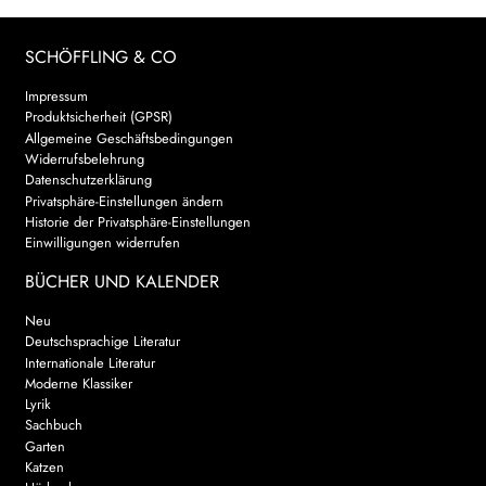
SCHÖFFLING & CO
Impressum
Produktsicherheit (GPSR)
Allgemeine Geschäftsbedingungen
Widerrufsbelehrung
Datenschutzerklärung
Privatsphäre-Einstellungen ändern
Historie der Privatsphäre-Einstellungen
Einwilligungen widerrufen
BÜCHER UND KALENDER
Neu
Deutschsprachige Literatur
Internationale Literatur
Moderne Klassiker
Lyrik
Sachbuch
Garten
Katzen