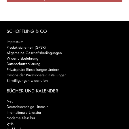
SCHÖFFLING & CO
Impressum
Produktsicherheit (GPSR)
Allgemeine Geschäftsbedingungen
Widerrufsbelehrung
Datenschutzerklärung
Privatsphäre-Einstellungen ändern
Historie der Privatsphäre-Einstellungen
Einwilligungen widerrufen
BÜCHER UND KALENDER
Neu
Deutschsprachige Literatur
Internationale Literatur
Moderne Klassiker
Lyrik