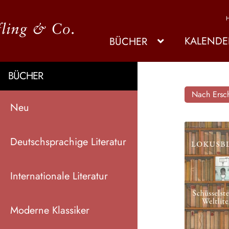
KALENDE
BÜCHER
BÜCHER
Nach Ersch
Neu
Deutschsprachige Literatur
Internationale Literatur
Moderne Klassiker