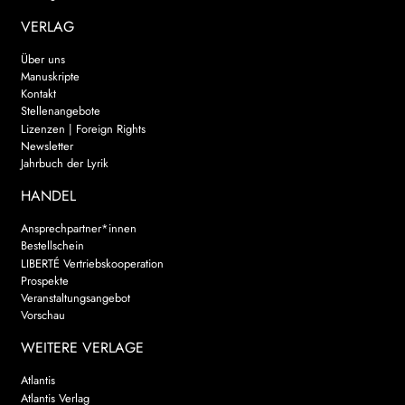
VERLAG
Über uns
Manuskripte
Kontakt
Stellenangebote
Lizenzen | Foreign Rights
Newsletter
Jahrbuch der Lyrik
HANDEL
Ansprechpartner*innen
Bestellschein
LIBERTÉ Vertriebskooperation
Prospekte
Veranstaltungsangebot
Vorschau
WEITERE VERLAGE
Atlantis
Atlantis Verlag