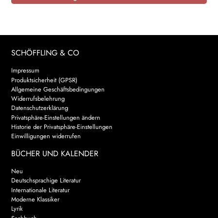
SCHÖFFLING & CO
Impressum
Produktsicherheit (GPSR)
Allgemeine Geschäftsbedingungen
Widerrufsbelehrung
Datenschutzerklärung
Privatsphäre-Einstellungen ändern
Historie der Privatsphäre-Einstellungen
Einwilligungen widerrufen
BÜCHER UND KALENDER
Neu
Deutschsprachige Literatur
Internationale Literatur
Moderne Klassiker
Lyrik