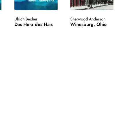
Ulrich Becher
Sherwood Anderson
Das Herz des Hais
Winesburg, Ohio