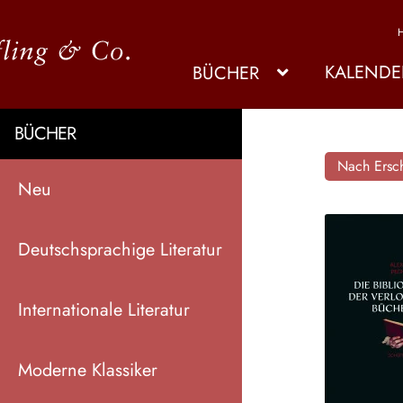
KALENDE
BÜCHER
BÜCHER
Nach Ersch
Neu
Deutschsprachige Literatur
Internationale Literatur
Moderne Klassiker