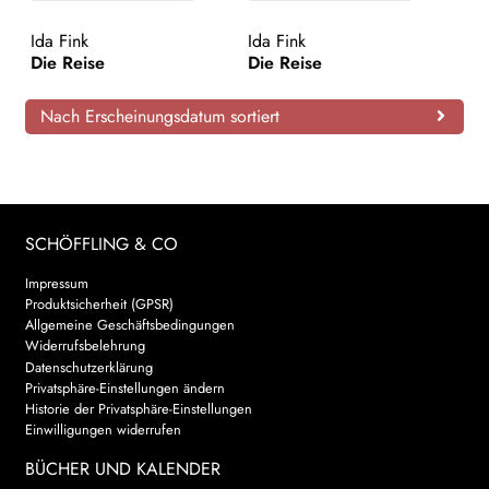
AKTUELLES
Ida Fink
Ida Fink
Die Reise
Die Reise
NEWSLETTER
Nach Erscheinungsdatum sortiert
WEITERE VERLAGE
Search:
SCHÖFFLING & CO
Impressum
Produktsicherheit (GPSR)
Allgemeine Geschäftsbedingungen
Widerrufsbelehrung
Datenschutzerklärung
Privatsphäre-Einstellungen ändern
Historie der Privatsphäre-Einstellungen
Einwilligungen widerrufen
BÜCHER UND KALENDER