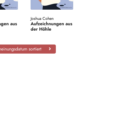
Joshua Cohen
ngen aus
Aufzeichnungen aus
der Höhle
einungsdatum sortiert