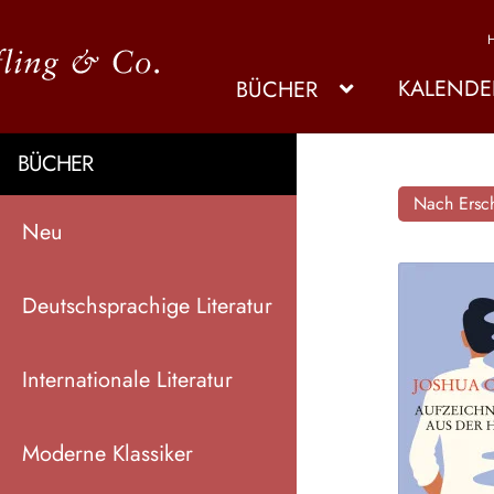
KALENDE
BÜCHER
BÜCHER
Nach Ersch
Neu
Deutschsprachige Literatur
Internationale Literatur
Moderne Klassiker