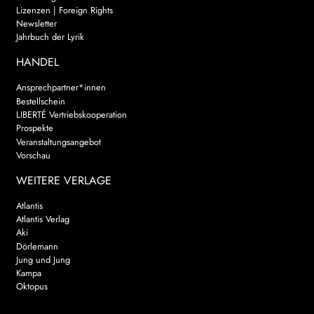
Lizenzen | Foreign Rights
Newsletter
Jahrbuch der Lyrik
HANDEL
Ansprechpartner*innen
Bestellschein
LIBERTÉ Vertriebskooperation
Prospekte
Veranstaltungsangebot
Vorschau
WEITERE VERLAGE
Atlantis
Atlantis Verlag
Aki
Dörlemann
Jung und Jung
Kampa
Oktopus