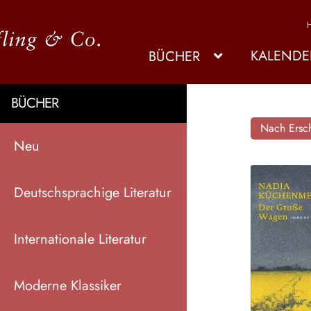
KALENDE
BÜCHER
BÜCHER
Nach Ersch
Neu
Deutschsprachige Literatur
Internationale Literatur
Moderne Klassiker